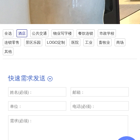
全选
酒店
公共交通
物业写字楼
餐饮连锁
市政学校
连锁零售
景区乐园
LOGO定制
医院
工业
畜牧业
商场
其他
快速需求发送