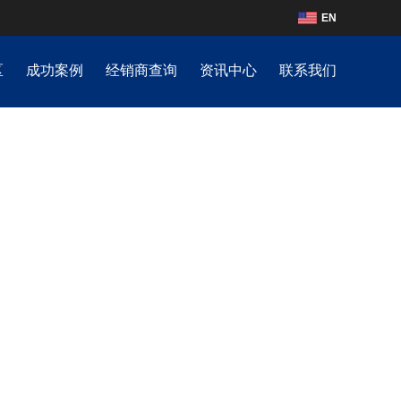
EN
区
成功案例
经销商查询
资讯中心
联系我们