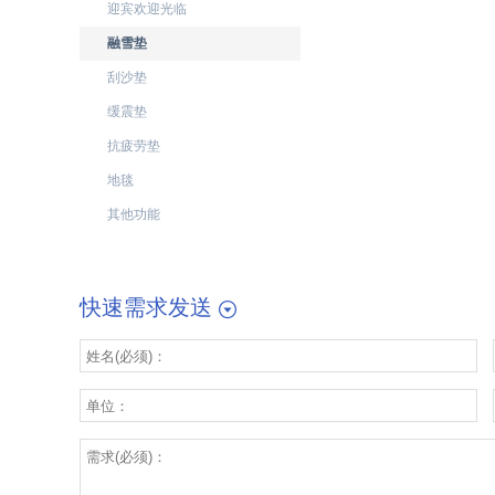
迎宾欢迎光临
融雪垫
刮沙垫
缓震垫
抗疲劳垫
地毯
其他功能
快速需求发送