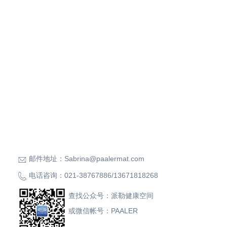
邮件地址：
Sabrina@paalermat.com
电话咨询：
021-38767886
/
13671818268
查找公众号：派勒健康空间
或微信帐号：PAALER