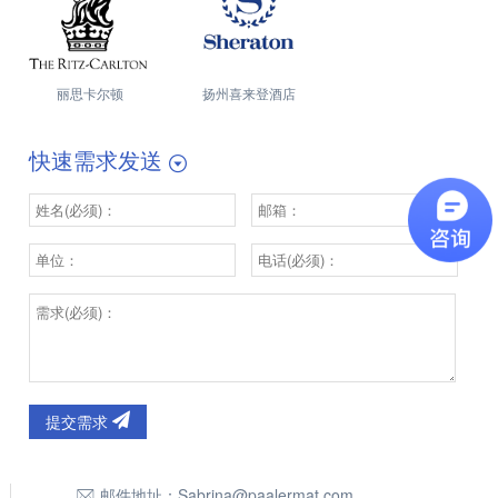
丽思卡尔顿
扬州喜来登酒店
快速需求发送
提交需求
邮件地址：
Sabrina@paalermat.com