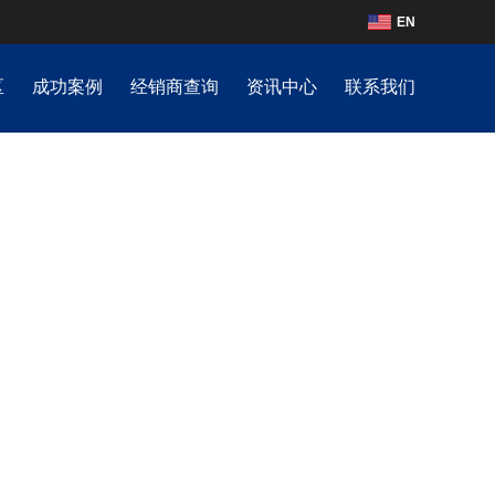
EN
区
成功案例
经销商查询
资讯中心
联系我们