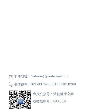
邮件地址：
Sabrina@paalermat.com
电话咨询：
021-38767886
/
13671818268
查找公众号：派勒健康空间
或微信帐号：PAALER