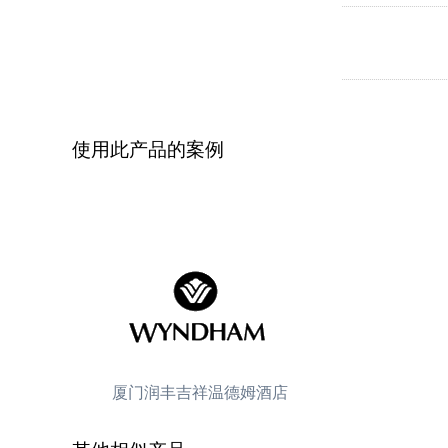
使用此产品的案例
厦门润丰吉祥温德姆酒店