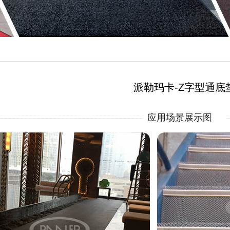
派勒玛卡-Z字型通底
应用场景展示图