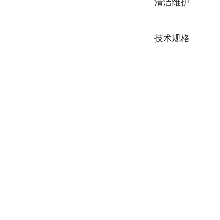
清洁维护
技术规格