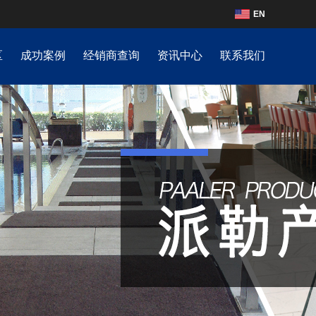
EN
区
成功案例
经销商查询
资讯中心
联系我们