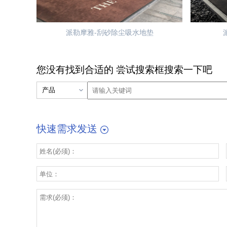
派勒摩雅-刮砂除尘吸水地垫
您没有找到合适的 尝试搜索框搜索一下吧
快速需求发送