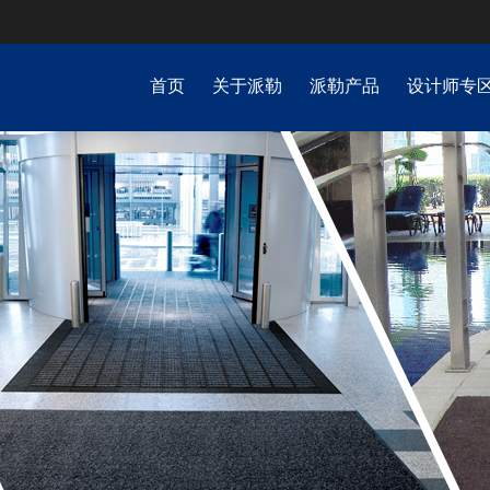
首页
关于派勒
派勒产品
设计师专