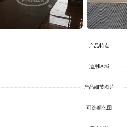
产品特点
适用区域
产品细节图片
可选颜色图