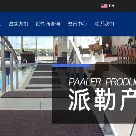
EN
区
成功案例
经销商查询
资讯中心
联系我们