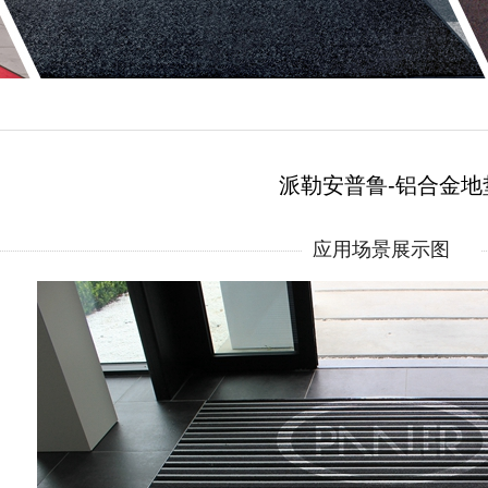
派勒安普鲁-铝合金地
应用场景展示图