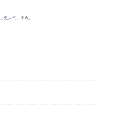
用，更大气、美观。