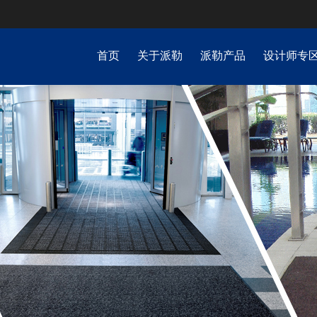
首页
关于派勒
派勒产品
设计师专