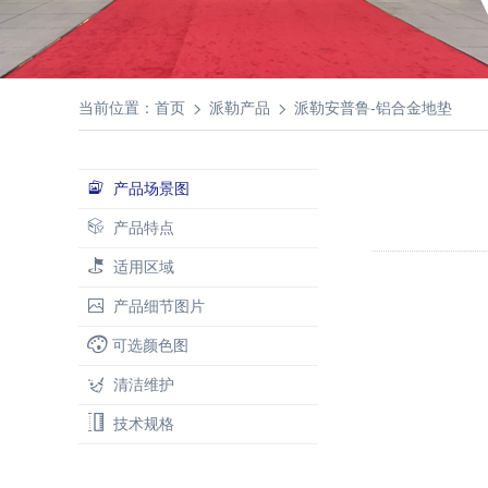
当前位置：
首页
派勒产品
派勒安普鲁-铝合金地垫
产品场景图
产品特点
适用区域
产品细节图片
可选颜色图
清洁维护
技术规格