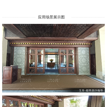
应用场景展示图