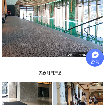
案例所用产品