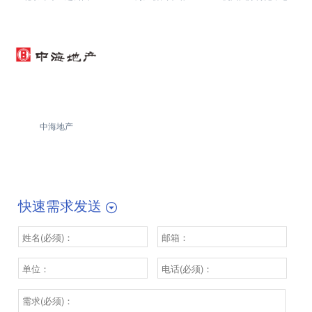
中海地产
快速需求发送