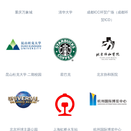
重庆万象城
清华大学
成都ICC环贸广场（成都环
贸ICD）
昆山杜克大学·二期校园
星巴克
北京协和医院
北京环球主题公园
上海虹桥火车站
杭州国际博览中心