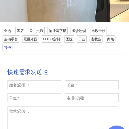
全选
酒店
公共交通
物业写字楼
餐饮连锁
市政学校
连锁零售
景区乐园
LOGO定制
医院
工业
畜牧业
商场
其他
快速需求发送