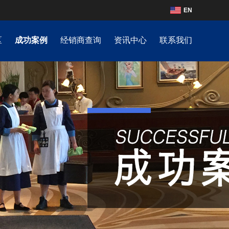
EN
区
成功案例
经销商查询
资讯中心
联系我们