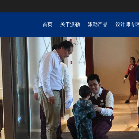
首页
关于派勒
派勒产品
设计师专