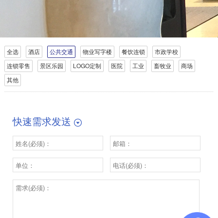
全选
酒店
公共交通
物业写字楼
餐饮连锁
市政学校
连锁零售
景区乐园
LOGO定制
医院
工业
畜牧业
商场
其他
快速需求发送