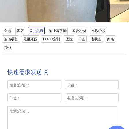
全选
酒店
公共交通
物业写字楼
餐饮连锁
市政学校
连锁零售
景区乐园
LOGO定制
医院
工业
畜牧业
商场
其他
快速需求发送